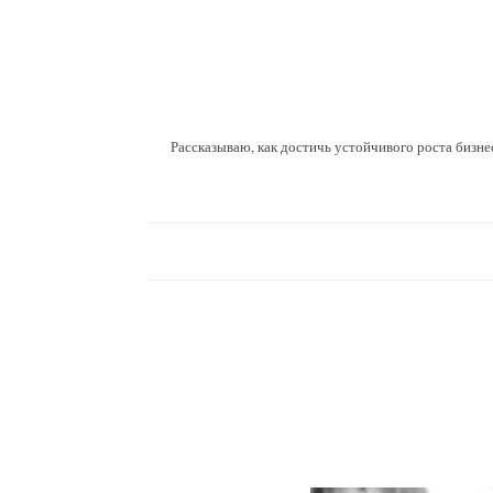
Рассказываю, как достичь устойчивого роста бизне