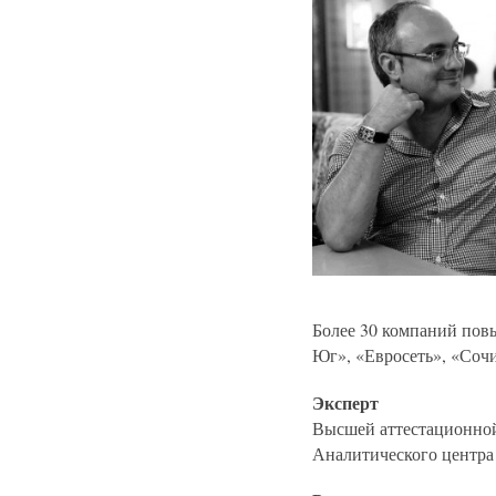
Более 30 компаний пов
Юг», «Евросеть», «Соч
Эксперт
Высшей аттестационной
Аналитического центра