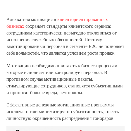
Адекватная мотивация в
клиенториентированных
бизнесах
сохраняет стандарты клиентского сервиса:
сотрудникам категорически невыгодно отклоняться от
исполнения служебных обязанностей. Поэтому
замотивированный персонал в сегменте B2C не позволяет
себе вольностей, что является условием роста продаж.
Мотивацию необходимо привязать к бизнес-процессам,
которые исполняет или контролирует персонал. В
противном случае мотивационные пакеты,
стимулирующие сотрудников, становятся субъективными
и приносят больше вреда, чем пользы.
Эффективные денежные мотивационные программы
исключают или минимизируют субъективность, то есть
личностную окрашенность распределения гонораров.