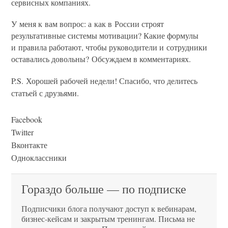
сервисных компаниях.
У меня к вам вопрос: а как в России строят
результативные системы мотивации? Какие формулы
и правила работают, чтобы руководители и сотрудники
оставались довольны? Обсуждаем в комментариях.
P.S.
Хорошей рабочей недели! Спасибо, что делитесь
статьей с друзьями.
Facebook
Twitter
Вконтакте
Одноклассники
Гораздо больше — по подписке
Подписчики блога получают доступ к вебинарам,
бизнес-кейсам и закрытым тренингам. Письма не