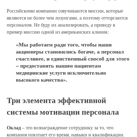
Российскими компании озвучиваются миссии, которые
являются не более чем лозунгами, а поэтому отторгаются
персоналом. Не буду их анализировать, а приведу в
пример миссию одной из американских клиник:
«Мы работаем ради того, чтобы наши
акционеры становились богаче, а персонал
счастливее, и единственный способ для этого
– предоставить нашим пациентам
медицинские услуги исключительно
высокого качества».
Три элемента эффективной
системы мотивации персонала
Оклад
– это вознаграждение сотруднику за то, что
компания покупает его время, навыки и квалификации.