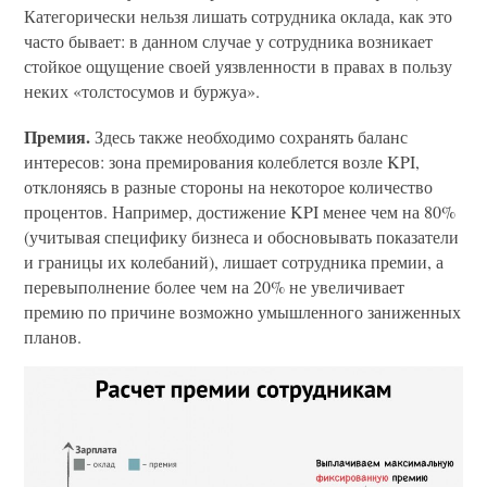
Категорически нельзя лишать сотрудника оклада, как это
часто бывает: в данном случае у сотрудника возникает
стойкое ощущение своей уязвленности в правах в пользу
неких «толстосумов и буржуа».
Премия.
Здесь также необходимо сохранять баланс
интересов: зона премирования колеблется возле KPI,
отклоняясь в разные стороны на некоторое количество
процентов. Например, достижение KPI менее чем на 80%
(учитывая специфику бизнеса и обосновывать показатели
и границы их колебаний), лишает сотрудника премии, а
перевыполнение более чем на 20% не увеличивает
премию по причине возможно умышленного заниженных
планов.