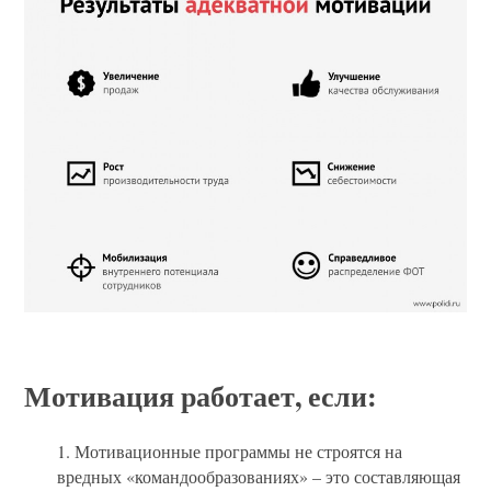
Мотивация работает, если:
1. Мотивационные программы не строятся на
вредных «командообразованиях» – это составляющая