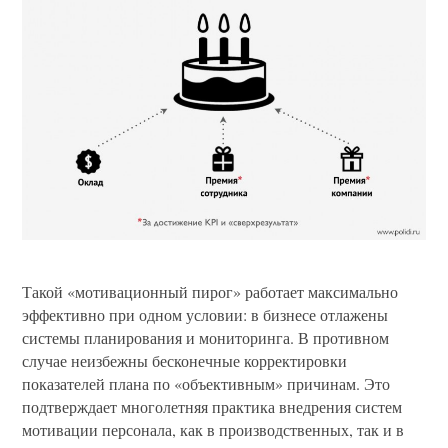
Такой «мотивационный пирог» работает максимально
эффективно при одном условии: в бизнесе отлажены
системы планирования и мониторинга. В противном
случае неизбежны бесконечные корректировки
показателей плана по «объективным» причинам. Это
подтверждает многолетняя практика внедрения систем
мотивации персонала, как в производственных, так и в