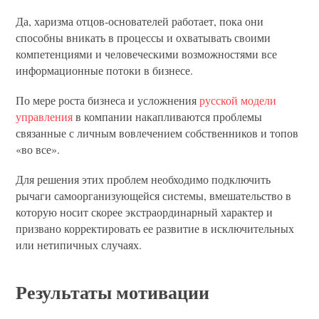
Да, харизма отцов-основателей работает, пока они
способны вникать в процессы и охватывать своими
компетенциями и человеческими возможностями все
информационные потоки в бизнесе.
По мере роста бизнеса и усложнения
русской модели
управления
в компании накапливаются проблемы
связанные с личным вовлечением собственников и топов
«во все».
Для решения этих проблем необходимо подключить
рычаги самоорганизующейся системы, вмешательство в
которую носит скорее экстраординарный характер и
призвано корректировать ее развитие в исключительных
или нетипичных случаях.
Результаты мотивации