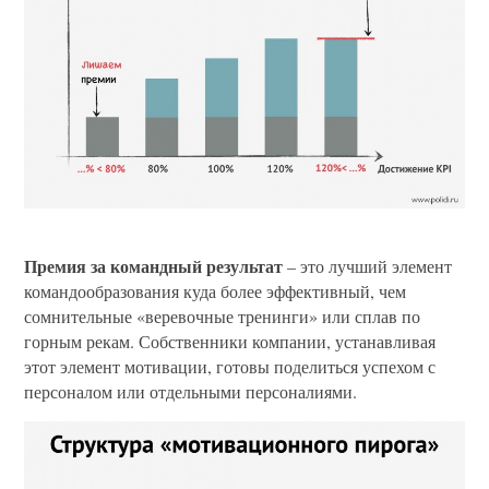
Премия за командный результат
– это лучший элемент
командообразования куда более эффективный, чем
сомнительные «веревочные тренинги» или сплав по
горным рекам. Собственники компании, устанавливая
этот элемент мотивации, готовы поделиться успехом с
персоналом или отдельными персоналиями.