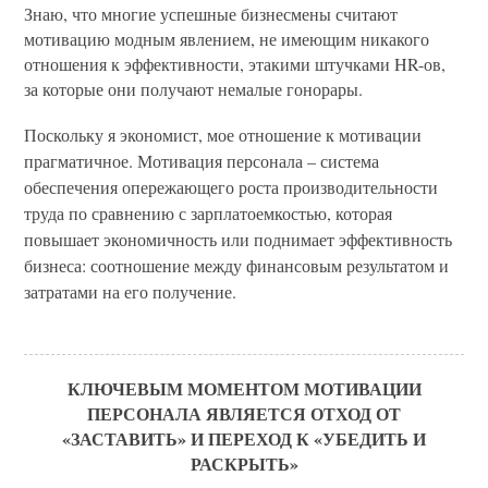
Знаю, что многие успешные бизнесмены считают
мотивацию модным явлением, не имеющим никакого
отношения к эффективности, этакими штучками HR-ов,
за которые они получают немалые гонорары.
Поскольку я экономист, мое отношение к мотивации
прагматичное. Мотивация персонала – система
обеспечения опережающего роста производительности
труда по сравнению с зарплатоемкостью, которая
повышает экономичность или поднимает эффективность
бизнеса: соотношение между финансовым результатом и
затратами на его получение.
КЛЮЧЕВЫМ МОМЕНТОМ МОТИВАЦИИ
ПЕРСОНАЛА ЯВЛЯЕТСЯ ОТХОД ОТ
«ЗАСТАВИТЬ» И ПЕРЕХОД К «УБЕДИТЬ И
РАСКРЫТЬ»