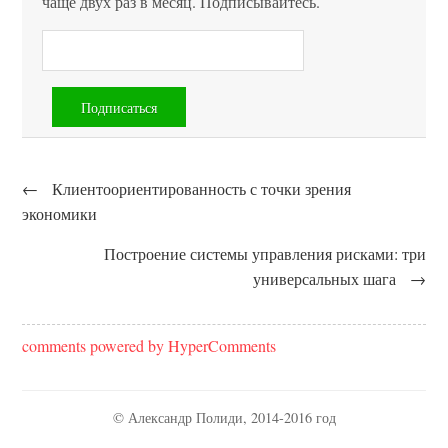
чаще двух раз в месяц. Подписывайтесь.
←
Клиентоориентированность с точки зрения
экономики
Построение системы управления рисками: три
универсальных шага
→
comments powered by HyperComments
© Александр Полиди, 2014-2016 год