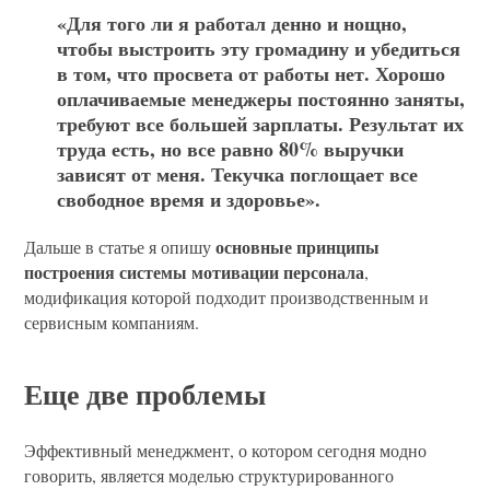
«Для того ли я работал денно и нощно,
чтобы выстроить эту громадину и убедиться
в том, что просвета от работы нет. Хорошо
оплачиваемые менеджеры постоянно заняты,
требуют все большей зарплаты. Результат их
труда есть, но все равно 80% выручки
зависят от меня. Текучка поглощает все
свободное время и здоровье».
основные принципы
Дальше в статье я опишу
построения системы мотивации персонала
,
модификация которой подходит производственным и
сервисным компаниям.
Еще две проблемы
Эффективный менеджмент, о котором сегодня модно
говорить, является моделью структурированного