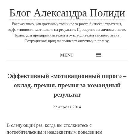
Блог Александра Полиди
Рассказываю, как достичь устойчивого роста бизнеса: стратегия,
эффективность, мотивация на результат. Проверено на личном опыте.
Только для предпринимателей и руководителей высшего звена.
Сотрудникам вряд ли принесет ощутимую пользу.
MENU
Эффективный «мотивационный пирог» –
оклад, премия, премия за командный
результат
22 апреля 2014
В следующий раз, когда вы столкнетесь с
потребительским и неадекватным поведением