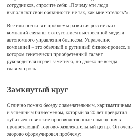
сотрудников, спросите себя: «Почему эти люди
выполняют свои обязанности не так, как мне хотелось?».
Все или почти все проблемы развития российских
компаний связаны с отсутствием выстроенной модели
автономного управления бизнесом. Управление
компанией – это обычный и рутинный бизнес-процесс, в
котором генетически приобретенный талант
руководителя играет заметную, но далеко не всегда
главную роль.
Замкнутый круг
Отлично помню беседу с замечательным, харизматичным
и успешным бизнесменом, который за 20 лет превратил
«убитые» советские производственные помещения в
процветающий торгово-развлекательный центр. Он очень
здорово сформулировал проблему: