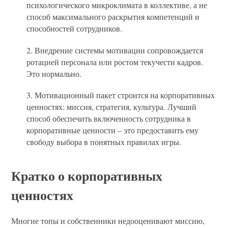
психологического микроклимата в коллективе, а не
способ максимального раскрытия компетенций и
способностей сотрудников.
2. Внедрение системы мотивации сопровождается
ротацией персонала или ростом текучести кадров.
Это нормально.
3. Мотивационный пакет строится на корпоративных
ценностях: миссия, стратегия, культура. Лучший
способ обеспечить включенность сотрудника в
корпоративные ценности – это предоставить ему
свободу выбора в понятных правилах игры.
Кратко о корпоративных
ценностях
Многие топы и собственники недооценивают миссию,