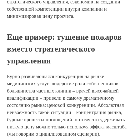
стратегического управления, сэкономив на создании
собственной компетенции внутри компании и
минимизировав цену просчета.
Еще пример: тушение пожаров
вместо стратегического
управления
Бурно развивающаяся конкуренция на рынке
медицинских услуг, лидерские роли собственников
большинства частных клиник – врачей высочайшей
квалификации – привели к самому драматичному
состоянию рынка: ценовой конкуренции. Абсолютная
неизбежность такой ситуации – концентрация рынка,
бурные процессы поглощений, потому что удерживать
низкую цену можно только используя эффект масштаба
(мы говорим о цивилизованном сценарии).