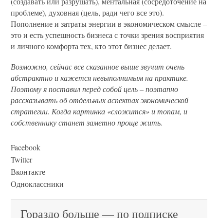
(создавать или разрушать), ментальная (сосредоточение на
проблеме), духовная (цель, ради чего все это).
Пополнение и затраты энергии в экономическом смысле –
это и есть успешность бизнеса с точки зрения восприятия
и личного комфорта тех, кто этот бизнес делает.
Возможно, сейчас все сказанное выше звучит очень
абстрактно и кажется невыполнимым на практике.
Поэтому я поставил перед собой цель – поэтапно
рассказывать об отдельных аспектах экономической
стратегии. Когда картинка «сложится» и топам, и
собственнику станет заметно проще жить.
Facebook
Twitter
Вконтакте
Одноклассники
Гораздо больше — по подписке