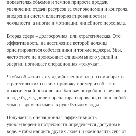
показателях объемов и темпов прироста продаж,
увеличении отдачи ресурсов за счет экономии и контроля,
внедрении систем клиенториентированности и
лояльности, а иногда и мотивации линейного персонала.
Вторая сфера – долгосрочная, или стратегическая. Это
эффективность, на достижение которой должны
ориентироваться собственники и топ-менеджеры. Увы,
часто этого не происходит: слишком много усилий и
энергии поглощает операционная «текучка».
Чтобы объяснить эту «двойственность», на семинарах и
стратегических сессиях привожу пример из области
практической психологии. Базовая потребность человека
в воде будет удовлетворена гарантировано, если в любой
момент времени иметь в руке бутылку воды.
Получается, операционная, эффективность
удовлетворения потребности определяется доступом к
воде. Чтобы напоить других людей и обезопасить себя от