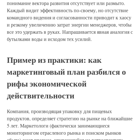
понимание вектора развития отсутствует или размыто.
Каждый видит эффективность по-своему, но отсутствие
командного видения и согласованности приводит к хаосу
и резкому увеличению затрат энергии менеджеров, чтобы
все это удержать в руках. Напрашивается явная аналогия с
бутылками воды и исходом тех усилий.
Пример из практики: как
маркетинговый план разбился о
рифы экономической
действительности
Компания, производящая упаковку для пищевых
продуктов, определяет стратегию на рынке на ближайшие
5 лет. Маркетологи (фактически занимающиеся
мониторингом отраслевого рынка и поиском рынков
сбыта) дают прогноз, опирающийся на ретроспективу –