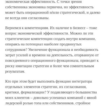
экономическая эффективность. С точки зрения
собственника экономика первична, но эффективность
может быть операционной и/или стратегической, и далеко
не всегда они согласованы.
Вернемся к компетенциям. Их наличие в бизнесе – тоже
вопрос экономической эффективности. Можно ли эти
стратегические компетенции создать внутри компании,
опираясь на потенциал наиболее продвинутых
сотрудников? Увеличение функционала и необходимость
затрат усилий и времени на деятельность, оторванную от
повседневного операционного функционала, приводит к
риску имитации стратегии и более чем сомнительным
результатам.
Кто при этом будет выполнять функцию интегратора
отдельных элементов стратегии, их согласования,
критики, формализации? У подавляющего большинства
моих клиентов – довольно успешных компаний с явной
лидерской ролью топа или собственников, стройное