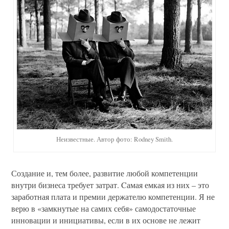
Неизвестные. Автор фото: Rodney Smith.
Создание и, тем более, развитие любой компетенции
внутри бизнеса требует затрат. Cамая емкая из них – это
заработная плата и премии держателю компетенции. Я не
верю в «замкнутые на самих себя» самодостаточные
инновации и инициативы, если в их основе не лежит