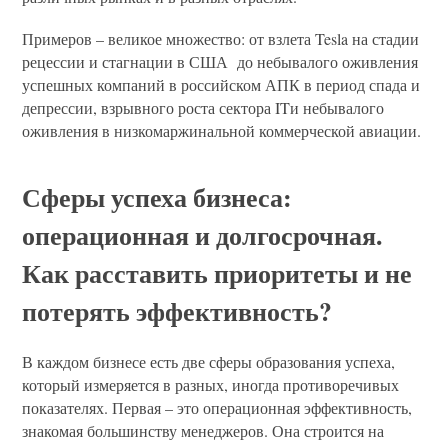
Примеров – великое множество: от взлета Tesla на стадии
рецессии и стагнации в США до небывалого оживления
успешных компаний в российском АПК в период спада и
депрессии, взрывного роста сектора ITи небывалого
оживления в низкомаржинальной коммерческой авиации.
Сферы успеха бизнеса:
операционная и долгосрочная.
Как расставить приоритеты и не
потерять эффективность?
В каждом бизнесе есть две сферы образования успеха,
который измеряется в разных, иногда противоречивых
показателях. Первая – это операционная эффективность,
знакомая большинству менеджеров. Она строится на