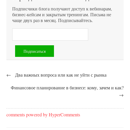
Подписчики блога получают доступ к вебинарам,
бизнес-кейсам и закрытым тренингам. Письма не
чаще двух раз в месяц. Подписывайтесь.
←
Два важных вопроса или как не уйти с рынка
Финансовое планирование в бизнесе: кому, зачем и как?
→
comments powered by HyperComments