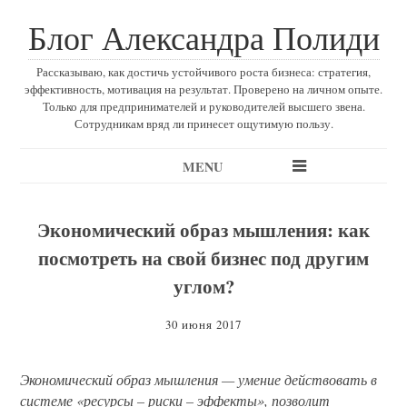
Блог Александра Полиди
Рассказываю, как достичь устойчивого роста бизнеса: стратегия,
эффективность, мотивация на результат. Проверено на личном опыте.
Только для предпринимателей и руководителей высшего звена.
Сотрудникам вряд ли принесет ощутимую пользу.
MENU
Экономический образ мышления: как
посмотреть на свой бизнес под другим
углом?
30 июня 2017
Экономический образ мышления — умение действовать в
системе «ресурсы – риски – эффекты», позволит