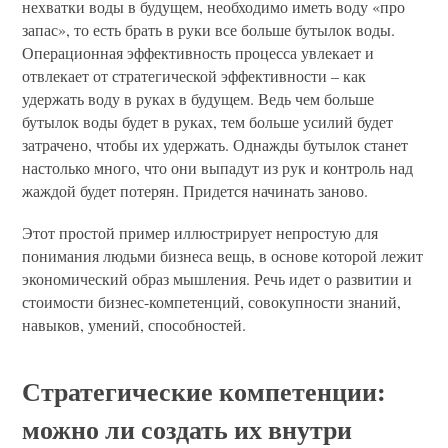
нехватки воды в будущем, необходимо иметь воду «про
запас», то есть брать в руки все больше бутылок воды.
Операционная эффективность процесса увлекает и
отвлекает от стратегической эффективности – как
удержать воду в руках в будущем. Ведь чем больше
бутылок воды будет в руках, тем больше усилий будет
затрачено, чтобы их удержать. Однажды бутылок станет
настолько много, что они выпадут из рук и контроль над
жаждой будет потерян. Придется начинать заново.
Этот простой пример иллюстрирует непростую для
понимания людьми бизнеса вещь, в основе которой лежит
экономический образ мышления. Речь идет о развитии и
стоимости бизнес-компетенций, совокупности знаний,
навыков, умений, способностей.
Стратегические компетенции:
можно ли создать их внутри