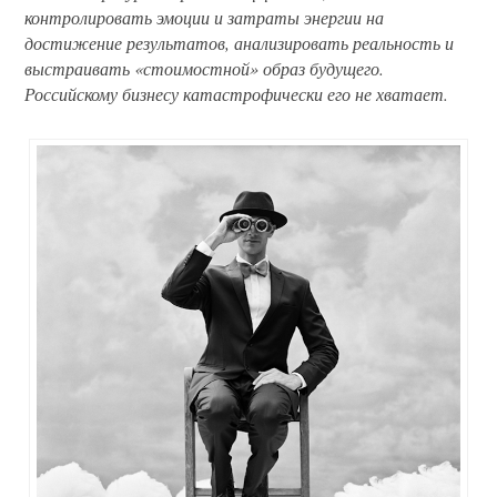
контролировать эмоции и затраты энергии на
достижение результатов, анализировать реальность и
выстраивать «стоимостной» образ будущего.
Российскому бизнесу катастрофически его не хватает.