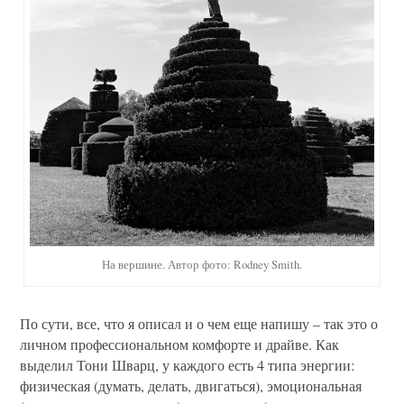
На вершине. Автор фото: Rodney Smith.
По сути, все, что я описал и о чем еще напишу – так это о
личном профессиональном комфорте и драйве. Как
выделил Тони Шварц, у каждого есть 4 типа энергии:
физическая (думать, делать, двигаться), эмоциональная